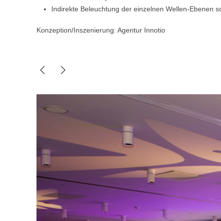
Indirekte Beleuchtung der einzelnen Wellen-Ebenen 
Konzeption/Inszenierung:
Agentur Innotio