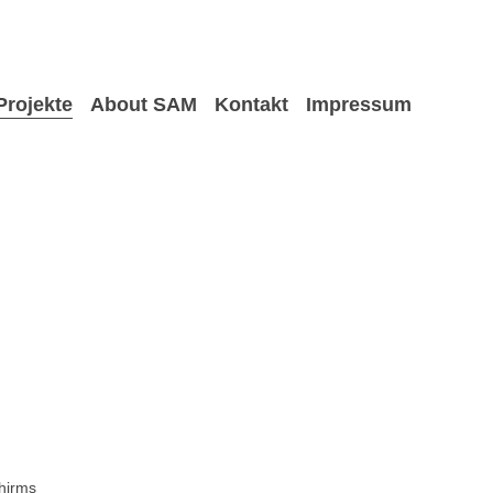
Projekte
About SAM
Kontakt
Impressum
hirms