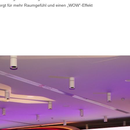
sorgt für mehr Raumgefühl und einen „WOW“-Effekt