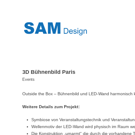
3D Bühnenbild Paris
Events
Outside the Box – Bühnenbild und LED-Wand harmonisch k
Weitere Details zum Projekt:
Symbiose von Veranstaltungstechnik und Veranstaltu
Wellenmotiv der LED-Wand wird physisch im Raum wei
Die Konstruktion „umarmt“ die durch die vorhandene 